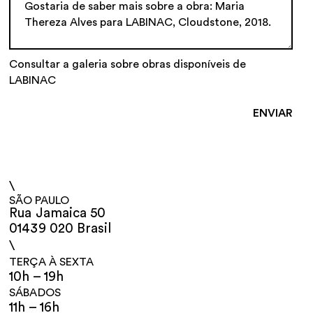
Consultar a galeria sobre obras disponíveis de
LABINAC
\
SÃO PAULO
Rua Jamaica 50
01439 020 Brasil
\
TERÇA À SEXTA
10h – 19h
SÁBADOS
11h – 16h