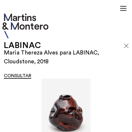
LABINAC
Maria Thereza Alves para LABINAC,
Cloudstone, 2018
CONSULTAR