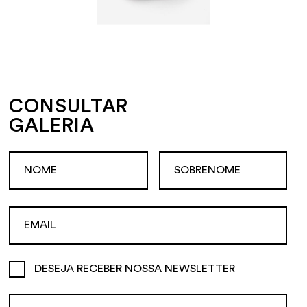
CONSULTAR
GALERIA
DESEJA RECEBER NOSSA NEWSLETTER