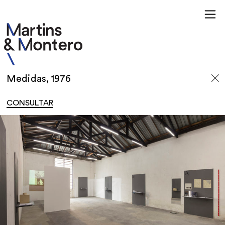
Medidas, 1976
CONSULTAR