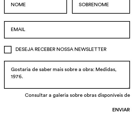
DESEJA RECEBER NOSSA NEWSLETTER
Consultar a galeria sobre obras disponíveis de