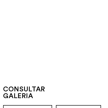
CONSULTAR
GALERIA