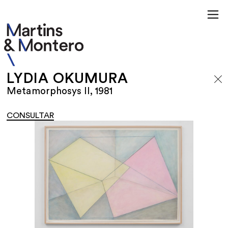
LYDIA OKUMURA
Metamorphosys II, 1981
CONSULTAR