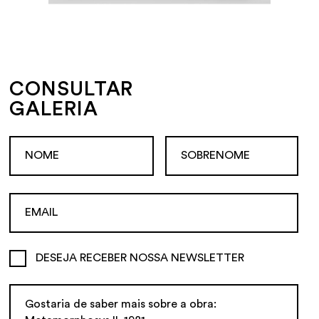
CONSULTAR
GALERIA
DESEJA RECEBER NOSSA NEWSLETTER