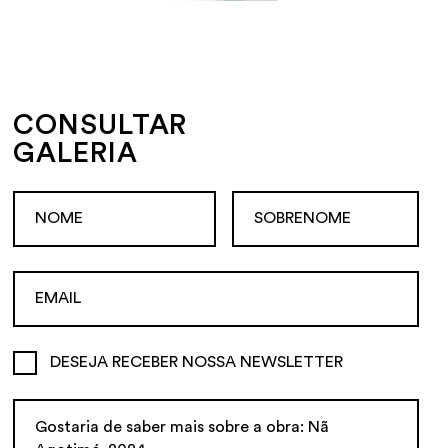
CONSULTAR
GALERIA
DESEJA RECEBER NOSSA NEWSLETTER