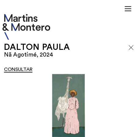
DALTON PAULA
Nã Agotimé, 2024
CONSULTAR