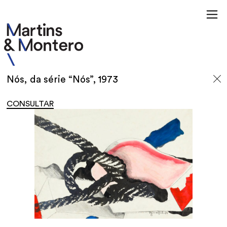
Nós, da série “Nós”, 1973
CONSULTAR