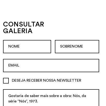
CONSULTAR
GALERIA
DESEJA RECEBER NOSSA NEWSLETTER