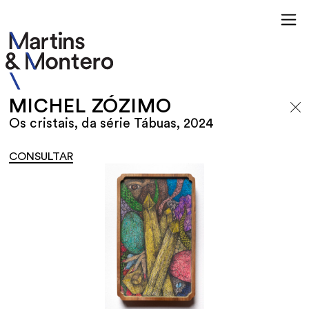
MICHEL ZÓZIMO
Os cristais, da série Tábuas, 2024
CONSULTAR