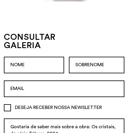
CONSULTAR
GALERIA
DESEJA RECEBER NOSSA NEWSLETTER