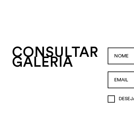
CONSULTAR
GALERIA
DESEJ