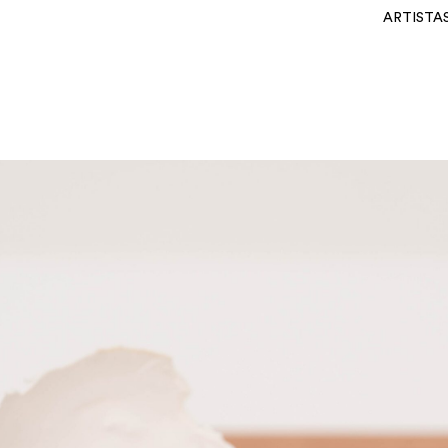
ARTISTA