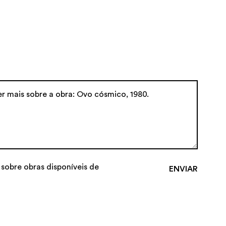
 sobre obras disponíveis de