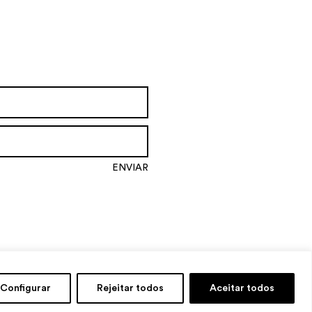
Configurar
Rejeitar todos
Aceitar todos