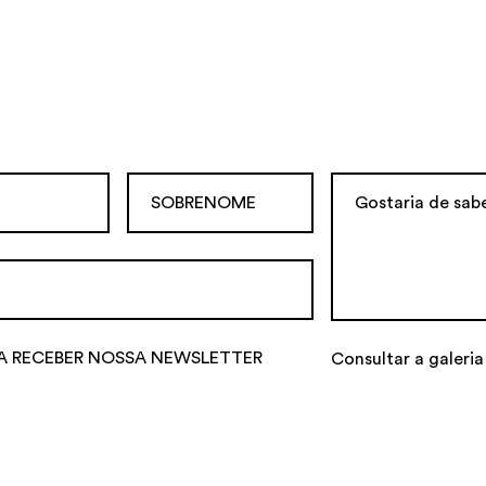
A RECEBER NOSSA NEWSLETTER
Consultar a galeria