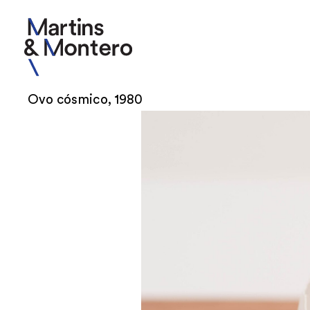
Ovo cósmico, 1980