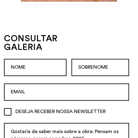
CONSULTAR
GALERIA
DESEJA RECEBER NOSSA NEWSLETTER