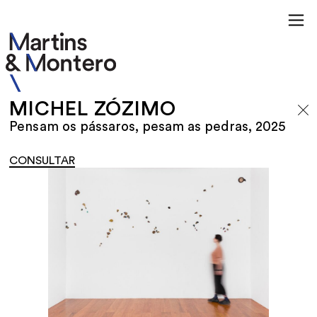
MICHEL ZÓZIMO
Pensam os pássaros, pesam as pedras, 2025
CONSULTAR