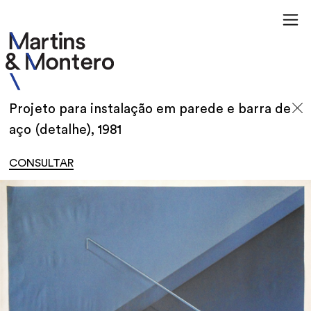
Projeto para instalação em parede e barra de
aço (detalhe), 1981
CONSULTAR