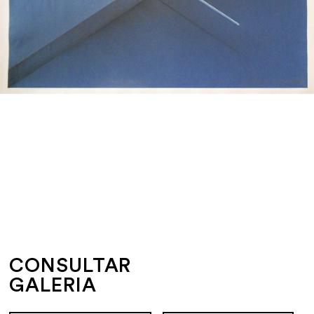
CONSULTAR
GALERIA