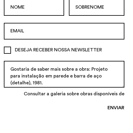
DESEJA RECEBER NOSSA NEWSLETTER
Consultar a galeria sobre obras disponíveis de