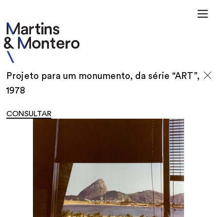
Projeto para um monumento, da série “ART”,
1978
CONSULTAR