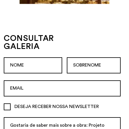
CONSULTAR
GALERIA
DESEJA RECEBER NOSSA NEWSLETTER