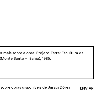
 sobre obras disponíveis de Juraci Dórea