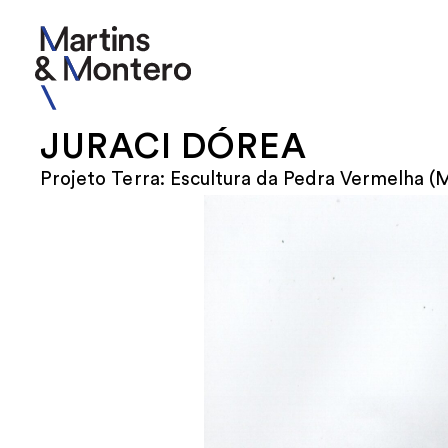
JURACI DÓREA
Projeto Terra: Escultura da Pedra Vermelha (M