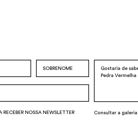
A RECEBER NOSSA NEWSLETTER
Consultar a galeria