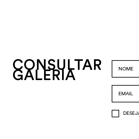
CONSULTAR
GALERIA
DESEJ