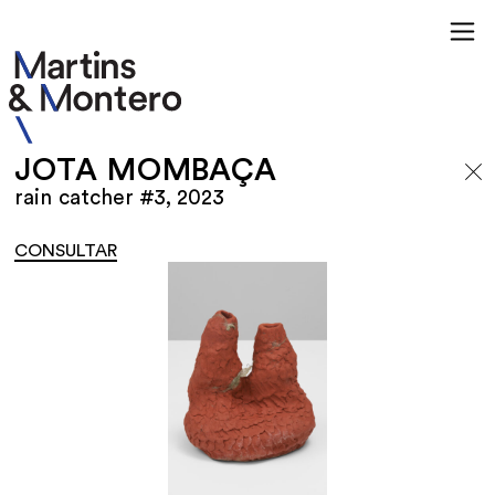
JOTA MOMBAÇA
rain catcher #3, 2023
CONSULTAR