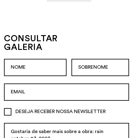
CONSULTAR
GALERIA
DESEJA RECEBER NOSSA NEWSLETTER