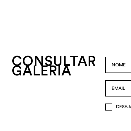
CONSULTAR
GALERIA
DESEJ