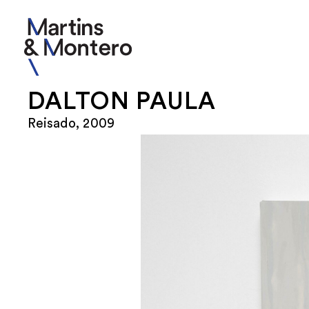
DALTON PAULA
Reisado, 2009