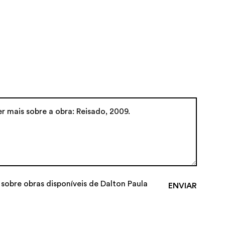
 sobre obras disponíveis de Dalton Paula