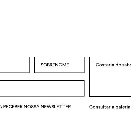
A RECEBER NOSSA NEWSLETTER
Consultar a galeria