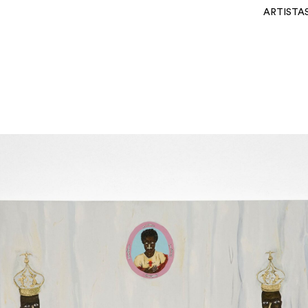
ARTISTA