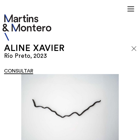
ALINE XAVIER
Rio Preto, 2023
CONSULTAR