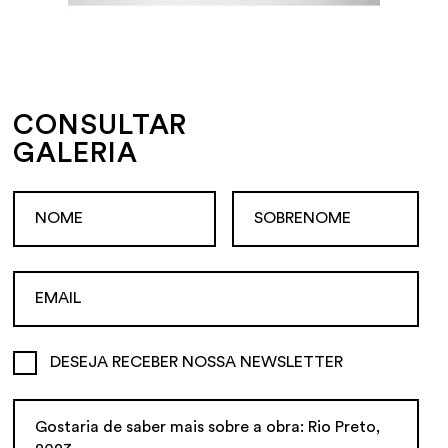
CONSULTAR
GALERIA
DESEJA RECEBER NOSSA NEWSLETTER