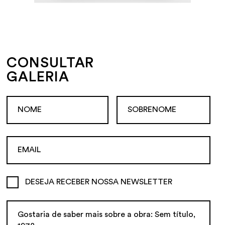
CONSULTAR
GALERIA
DESEJA RECEBER NOSSA NEWSLETTER