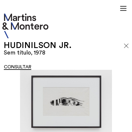
HUDINILSON JR.
Sem título, 1978
CONSULTAR