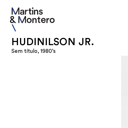
HUDINILSON JR.
Sem título, 1980’s