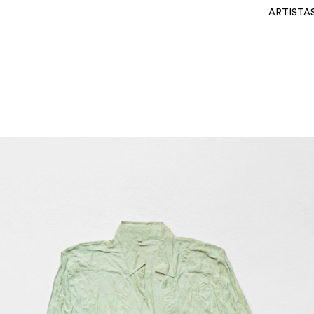
ARTISTA