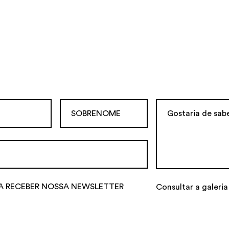
A RECEBER NOSSA NEWSLETTER
Consultar a galeria