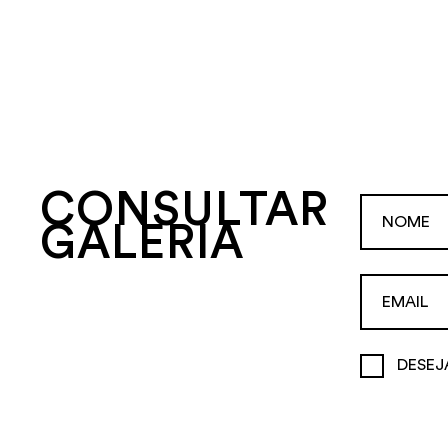
CONSULTAR
GALERIA
DESEJ