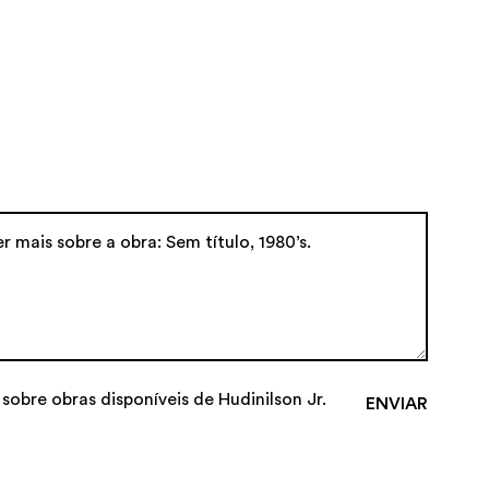
 sobre obras disponíveis de Hudinilson Jr.