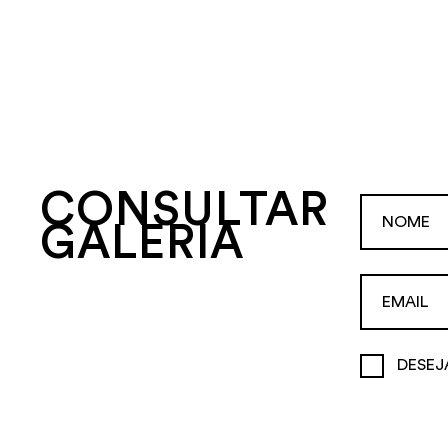
CONSULTAR
GALERIA
DESEJ