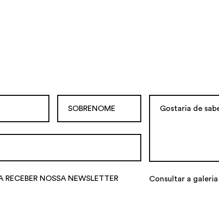
A RECEBER NOSSA NEWSLETTER
Consultar a galeria