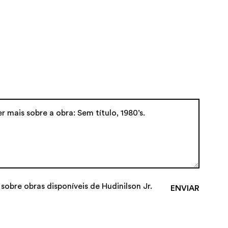
 sobre obras disponíveis de Hudinilson Jr.