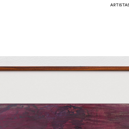
ARTISTA