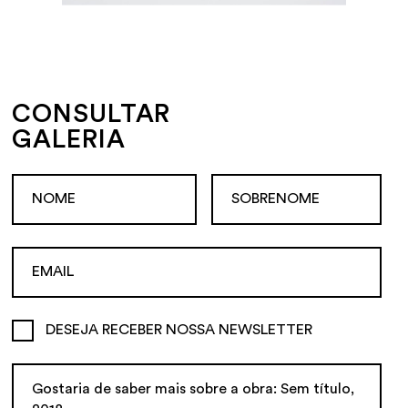
CONSULTAR
GALERIA
DESEJA RECEBER NOSSA NEWSLETTER