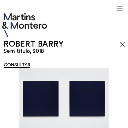
ROBERT BARRY
Sem título, 2018
CONSULTAR