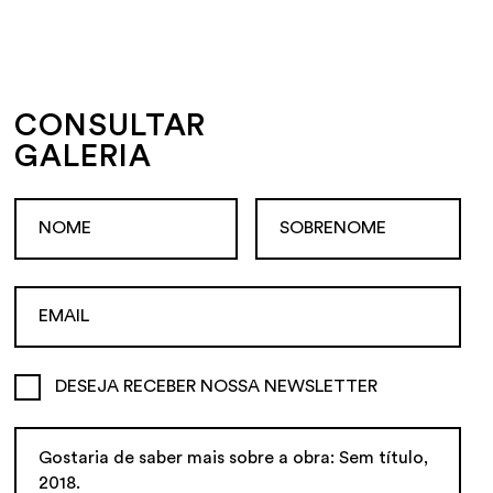
CONSULTAR
GALERIA
DESEJA RECEBER NOSSA NEWSLETTER