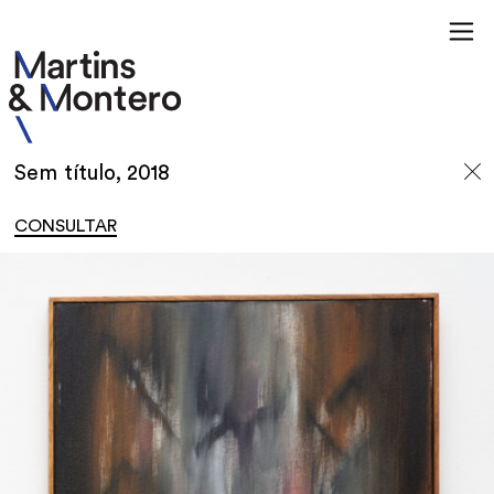
Sem título, 2018
CONSULTAR