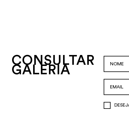
CONSULTAR
GALERIA
DESEJ