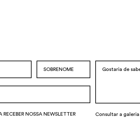
A RECEBER NOSSA NEWSLETTER
Consultar a galeria