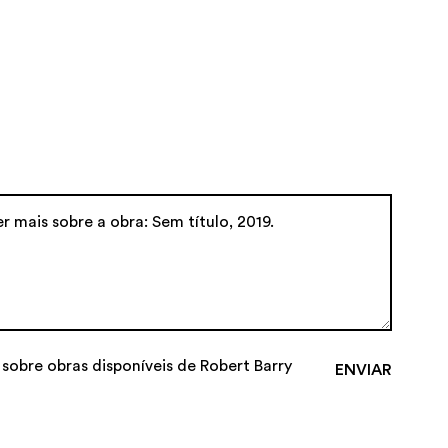
 sobre obras disponíveis de Robert Barry