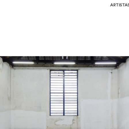
ARTISTA