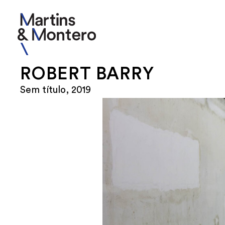
ROBERT BARRY
Sem título, 2019