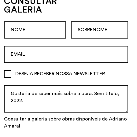
CONSULTAR
GALERIA
DESEJA RECEBER NOSSA NEWSLETTER
Consultar a galeria sobre obras disponíveis de Adriano
Amaral