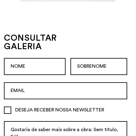
CONSULTAR
GALERIA
DESEJA RECEBER NOSSA NEWSLETTER