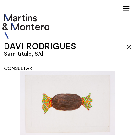
DAVI RODRIGUES
Sem título, S/d
CONSULTAR