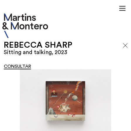
REBECCA SHARP
Sitting and talking, 2023
CONSULTAR