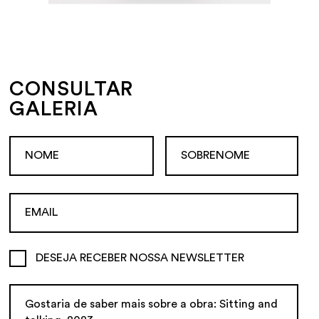
CONSULTAR
GALERIA
DESEJA RECEBER NOSSA NEWSLETTER