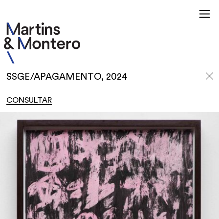
SSGE/APAGAMENTO, 2024
CONSULTAR