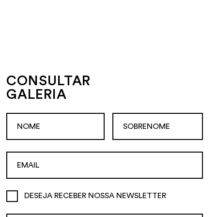
CONSULTAR
GALERIA
DESEJA RECEBER NOSSA NEWSLETTER