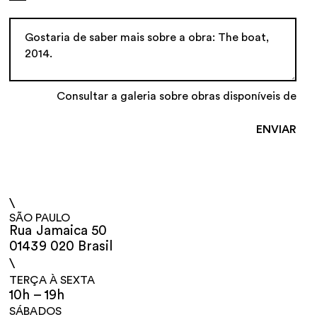
Consultar a galeria sobre obras disponíveis de
\
SÃO PAULO
Rua Jamaica 50
01439 020 Brasil
\
TERÇA À SEXTA
10h – 19h
SÁBADOS