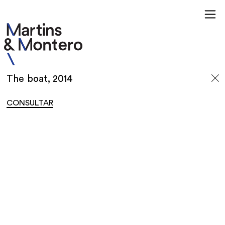
The boat, 2014
CONSULTAR