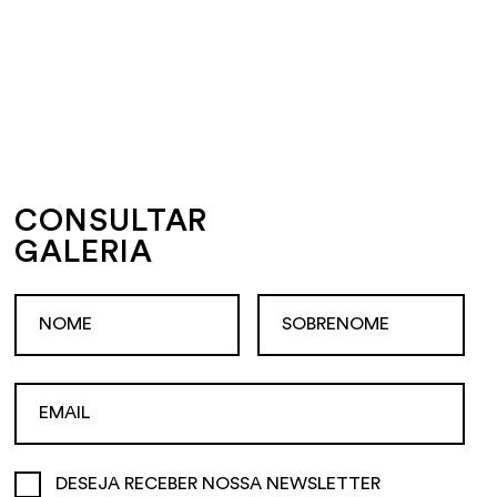
CONSULTAR
GALERIA
DESEJA RECEBER NOSSA NEWSLETTER