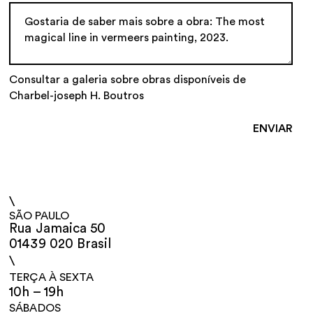
Consultar a galeria sobre obras disponíveis de
Charbel-joseph H. Boutros
\
SÃO PAULO
Rua Jamaica 50
01439 020 Brasil
\
TERÇA À SEXTA
10h – 19h
SÁBADOS