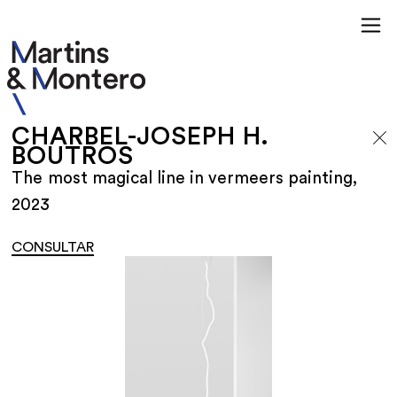
CHARBEL-JOSEPH H.
BOUTROS
The most magical line in vermeers painting,
2023
CONSULTAR