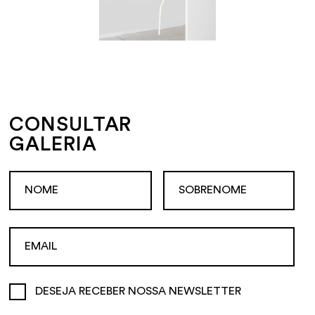
CONSULTAR
GALERIA
DESEJA RECEBER NOSSA NEWSLETTER