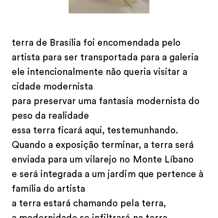
terra de Brasília foi encomendada pelo
artista para ser transportada para a galeria
ele intencionalmente não queria visitar a
cidade modernista
para preservar uma fantasia modernista do
peso da realidade
essa terra ficará aqui, testemunhando.
Quando a exposição terminar, a terra será
enviada para um vilarejo no Monte Líbano
e será integrada a um jardim que pertence à
família do artista
a terra estará chamando pela terra,