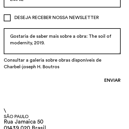
DESEJA RECEBER NOSSA NEWSLETTER
Consultar a galeria sobre obras disponíveis de
Charbel-joseph H. Boutros
\
SÃO PAULO
Rua Jamaica 50
01439 020 Brasil