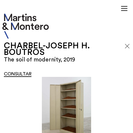
CHARBEL-JOSEPH H.
BOUTROS
The soil of modernity, 2019
CONSULTAR