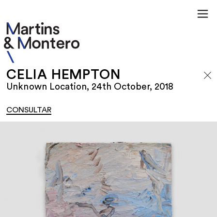
CELIA HEMPTON
Unknown Location, 24th October, 2018
CONSULTAR