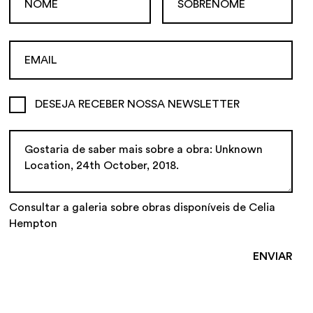
DESEJA RECEBER NOSSA NEWSLETTER
Consultar a galeria sobre obras disponíveis de Celia
Hempton