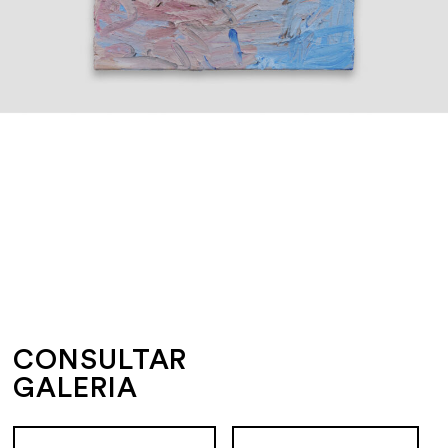
CONSULTAR
GALERIA