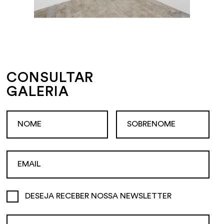
CONSULTAR
GALERIA
DESEJA RECEBER NOSSA NEWSLETTER