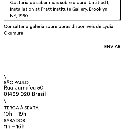
Consultar a galeria sobre obras disponíveis de Lydia
Okumura
\
SÃO PAULO
Rua Jamaica 50
01439 020 Brasil
\
TERÇA À SEXTA
10h – 19h
SÁBADOS
11h – 16h