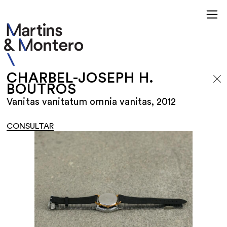
CHARBEL-JOSEPH H.
BOUTROS
Vanitas vanitatum omnia vanitas, 2012
CONSULTAR