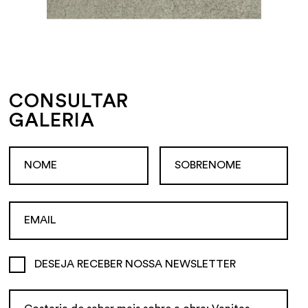
CONSULTAR
GALERIA
DESEJA RECEBER NOSSA NEWSLETTER