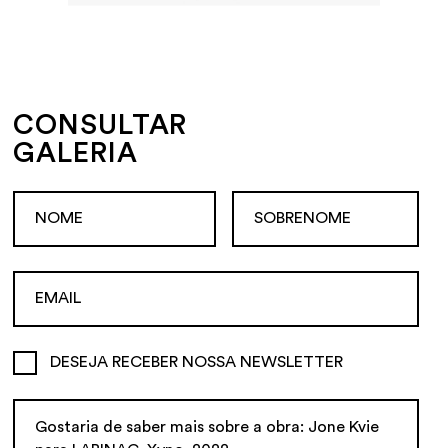
CONSULTAR
GALERIA
DESEJA RECEBER NOSSA NEWSLETTER