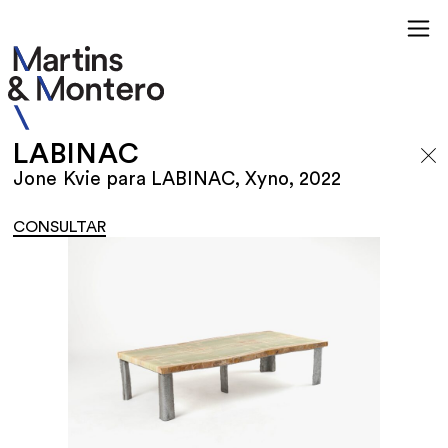
LABINAC
Jone Kvie para LABINAC, Xyno, 2022
CONSULTAR