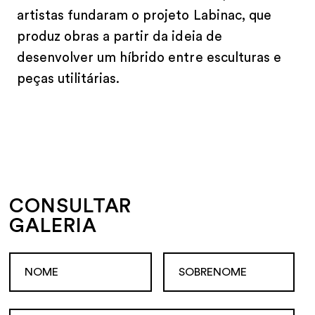
artistas fundaram o projeto Labinac, que
produz obras a partir da ideia de
desenvolver um híbrido entre esculturas e
peças utilitárias.
CONSULTAR
GALERIA