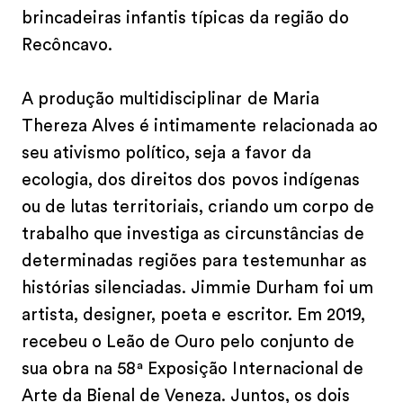
brincadeiras infantis típicas da região do
Recôncavo.
A produção multidisciplinar de Maria
Thereza Alves é intimamente relacionada ao
seu ativismo político, seja a favor da
ecologia, dos direitos dos povos indígenas
ou de lutas territoriais, criando um corpo de
trabalho que investiga as circunstâncias de
determinadas regiões para testemunhar as
histórias silenciadas. Jimmie Durham foi um
artista, designer, poeta e escritor. Em 2019,
recebeu o Leão de Ouro pelo conjunto de
sua obra na 58ª Exposição Internacional de
Arte da Bienal de Veneza. Juntos, os dois