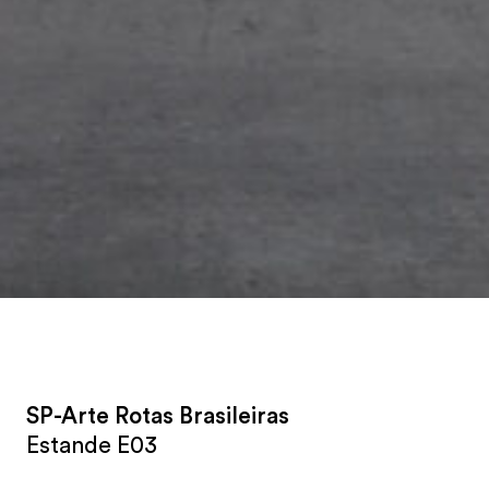
SP-Arte Rotas Brasileiras
Estande E03