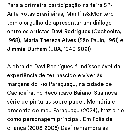
Para a primeira participação na feira SP-
Arte Rotas Brasileiras, Martins&Montero
tem o orgulho de apresentar um diálogo
entre os artistas
Davi Rodrigues
(Cachoeira,
1968),
Maria Thereza Alves
(São Paulo, 1961) e
Jimmie Durham
(EUA, 1940-2021)
A obra de Davi Rodrigues é indissociável da
experiência de ter nascido e viver às
margens do Rio Paraguaçu, na cidade de
Cachoeira, no Recôncavo Baiano. Sua nova
série de pinturas sobre papel, Memória e
presente do meu Paraguaçu (2024), traz o rio
como personagem principal. Em Folia de
criança (2003-2005) Davi rememora as