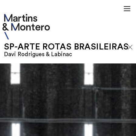
SP-ARTE ROTAS BRASILEIRAS
Davi Rodrigues & Labinac