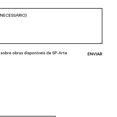
 sobre obras disponíveis de SP-Arte