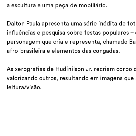
a escultura e uma peça de mobiliário.
Dalton Paula apresenta uma série inédita de f
influências e pesquisa sobre festas populares –
personagem que cria e representa, chamado Barr
afro-brasileira e elementos das congadas.
As xerografias de Hudinilson Jr. recriam corpo 
valorizando outros, resultando em imagens que
leitura/visão.