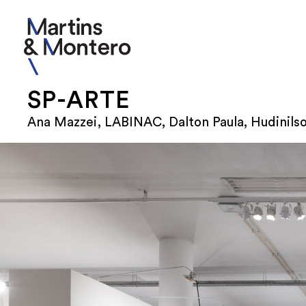
SP-ARTE
Ana Mazzei, LABINAC, Dalton Paula, Hudinilso